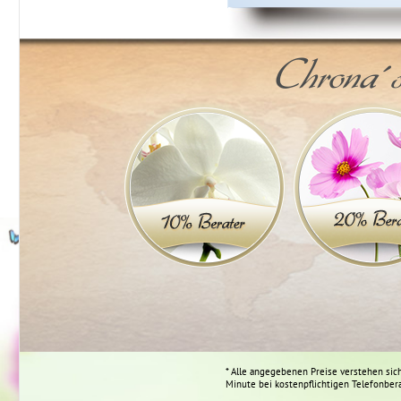
Chrona´s
* Alle angegebenen Preise verstehen sich
Minute bei kostenpflichtigen Telefonber