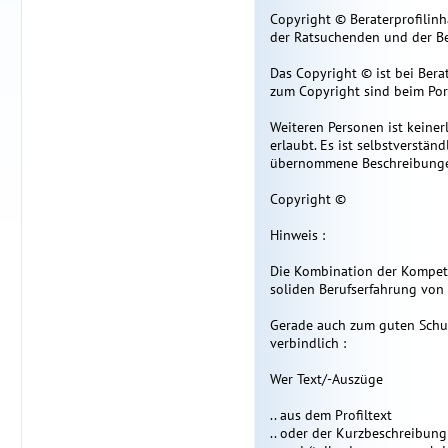
Copyright © Beraterprofilinh
der Ratsuchenden und der Be
Das Copyright © ist bei Bera
zum Copyright sind beim Port
Weiteren Personen ist keiner
erlaubt. Es ist selbstverstän
übernommene Beschreibungen
Copyright ©
Hinweis :
Die Kombination der Kompet
soliden Berufserfahrung von A
Gerade auch zum guten Schut
verbindlich :
Wer Text/-Auszüge
.. aus dem Profiltext
.. oder der Kurzbeschreibung