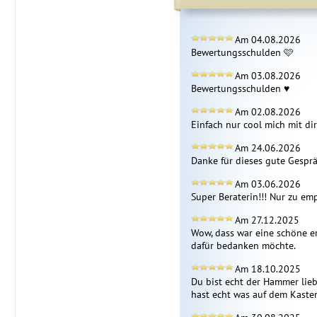
Am 04.08.2026
Bewertungsschulden 🩷
Am 03.08.2026
Bewertungsschulden ♥️
Am 02.08.2026
Einfach nur cool mich mit dir
Am 24.06.2026
Danke für dieses gute Gespr
Am 03.06.2026
Super Beraterin!!! Nur zu emp
Am 27.12.2025
Wow, dass war eine schöne er
dafür bedanken möchte.
Am 18.10.2025
Du bist echt der Hammer lieb
hast echt was auf dem Kasten