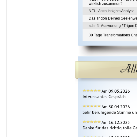
wirklich zusammen?
NEU: Astro Insights Analyse
Das Trigon Deines Seelenw
schriftl. Auswertung / Trigo
30 Tage Transformations Cha
All
Am 09.05.2026
Interessantes Gespräch
Am 30.04.2026
Sehr beruhigende Stimme un
Am 16.12.2025
Danke für das richtig tolle G