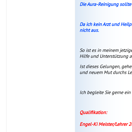
Die Aura-Reinigung sollt
Da ich kein Arzt und Heilp
nicht aus.
So ist es in meinem jetz
Hilfe und Unterstützung a
Ist dieses Gelungen, gehen
und neuem Mut durchs Le
Ich begleite Sie gerne ei
Qualifikation:
Engel-Ki Meister/Lehrer 