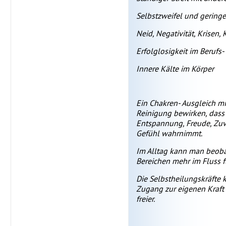
Selbstzweifel und geringe
Neid, Negativität, Krisen, K
Erfolglosigkeit im Berufs-
Innere Kälte im Körper
Ein Chakren- Ausgleich m
Reinigung bewirken, dass 
Entspannung, Freude, Zuve
Gefühl wahrnimmt.
Im Alltag kann man beoba
Bereichen mehr im Fluss 
Die Selbstheilungskräfte 
Zugang zur eigenen Kraft
freier.