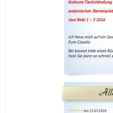
Kuthumi-Tierlichtheilung
avalonischen Sternenpris
Usui Reiki 1 – 3 2016
Ich freue mich auf ein Ges
Eure Claudia
Bei besetzt bitte einen Rü
hole Sie dann so schnell 
All
Am 23.07.2026