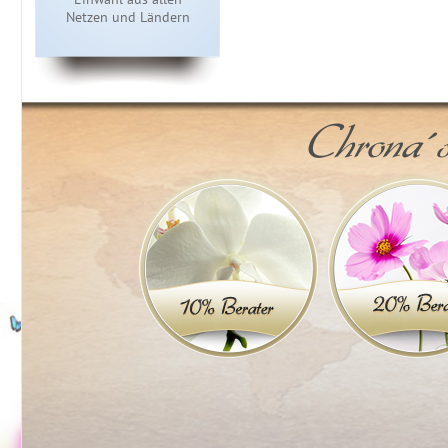
Netzen und Ländern
Chrona´s