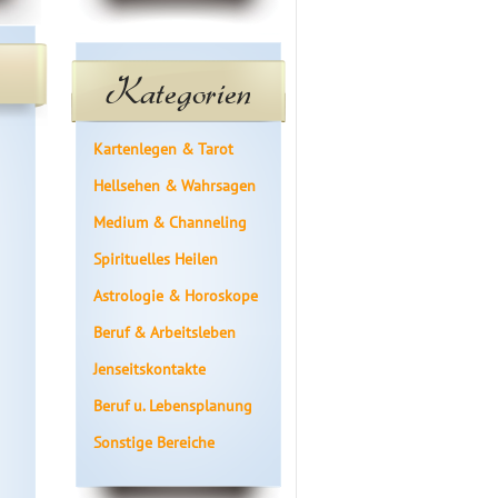
Kategorien
Kartenlegen & Tarot
Hellsehen & Wahrsagen
Medium & Channeling
Spirituelles Heilen
Astrologie & Horoskope
Beruf & Arbeitsleben
Jenseitskontakte
Beruf u. Lebensplanung
Sonstige Bereiche