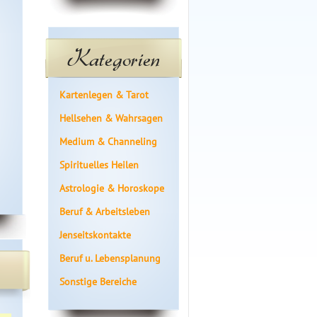
Kategorien
Kartenlegen & Tarot
Hellsehen & Wahrsagen
Medium & Channeling
Spirituelles Heilen
Astrologie & Horoskope
Beruf & Arbeitsleben
Jenseitskontakte
Beruf u. Lebensplanung
Sonstige Bereiche