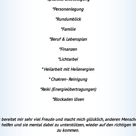
*Personenlegung
*Rundumblick
*Familie
*Beruf & Lebensplan
*Finanzen
*Lichtarbei
* Heilarbeit mit Heilenergien
* Chakren- Reinigung
*Reiki (Energieübertragungen)
*Blockaden lösen
 bereitet mir sehr viel Freude und macht mich glücklich, anderen Mensch
 helfen und sie mental dabei zu unterstützen, wieder auf den richtigen W
zu kommen.