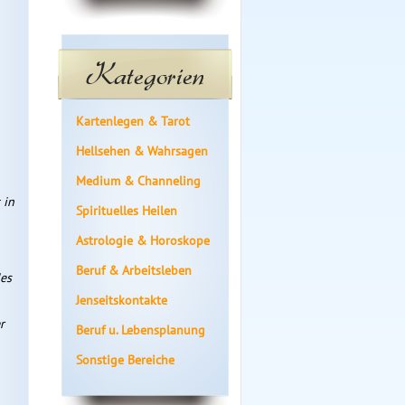
Kategorien
Kartenlegen & Tarot
Hellsehen & Wahrsagen
Medium & Channeling
 in
Spirituelles Heilen
Astrologie & Horoskope
Beruf & Arbeitsleben
es
Jenseitskontakte
r
Beruf u. Lebensplanung
Sonstige Bereiche