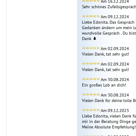
Am 16.12.2024
Sehr schönes Zufallsgespräch
Am 09.12.2024
Liebe Edonita. Das Gespräch 
Gedanken ändern um mein Lebe
wundvolle Gespräch . Du bist
Dank 🌲 
Am 02.09.2024
Vielen Dank, tat sehr gut!
Am 02.09.2024
Vielen Dank, tat sehr gut!
Am 30.08.2024
Ein großes Lob an dich!
Am 30.08.2024
Vielen Dank für deine tolle 
Am 09.12.2023
Liebe Edonita, vielen Dank fü
mir in der Beratung Dinge ges
Meine Absolute Empfehlung!