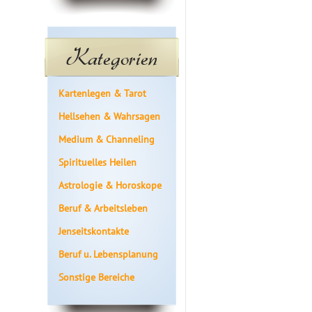
Kategorien
Kartenlegen & Tarot
Hellsehen & Wahrsagen
Medium & Channeling
Spirituelles Heilen
Astrologie & Horoskope
Beruf & Arbeitsleben
Jenseitskontakte
Beruf u. Lebensplanung
Sonstige Bereiche