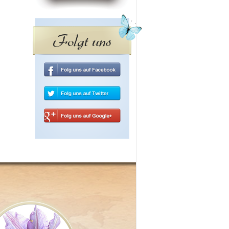
Folgt uns