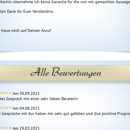
iterhin übernehme ich keine Garantie für die von mir gemachten Aussage
elen Dank für Euer Verständnis.
h freue mich auf Deinen Anruf
Alle Bewertungen
Am 30.09.2025
tes Gespräch mit einer sehr lieben Beraterin
Am 04.08.2025
e Gespräche mit dur haben mir sehr gut gefallen und due positive Prognos
Am 29.03.2025