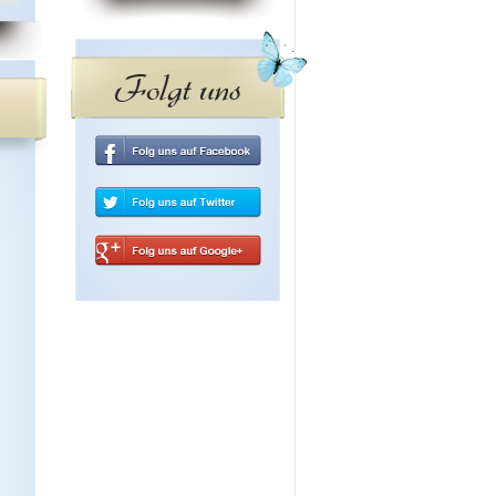
Folgt uns