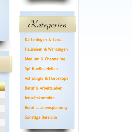
Kategorien
Kartenlegen & Tarot
Hellsehen & Wahrsagen
Medium & Channeling
Spirituelles Heilen
Astrologie & Horoskope
Beruf & Arbeitsleben
Jenseitskontakte
Beruf u. Lebensplanung
Sonstige Bereiche