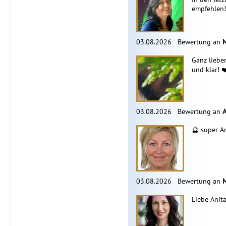
empfehlen!
03.08.2026
Bewertung an
Ganz lieben
und klar! ❤
03.08.2026
Bewertung an
A
🔮 super A
03.08.2026
Bewertung an
Liebe Anit