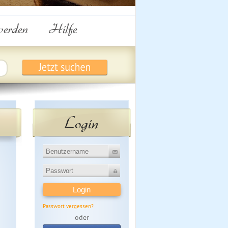
werden
Hilfe
Login
Passwort vergessen?
oder