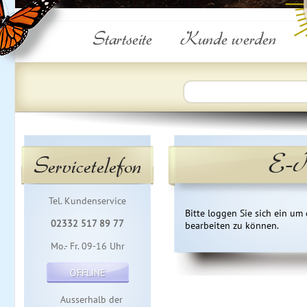
Startseite
Kunde werden
E-M
Servicetelefon
Tel. Kundenservice
Bitte loggen Sie sich ein um
02332 517 89 77
bearbeiten zu können.
Mo.- Fr. 09-16 Uhr
OFFLINE
Ausserhalb der